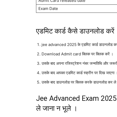
Admit Card released date
Exam Date
एडमिट कार्ड कैसे डाउनलोड करें
jee advanced 2025 के एडमिट कार्ड डाउनलोड करने क
Download Admit card क्लिक पर क्लिक करें ।
उसके बाद अपना रजिस्ट्रेशन नंबर जन्मतिथि और जरूरी
उसके बाद आपका एडमिट कार्ड स्क्रीन पर दिख जाएगा 
उसके बाद डाउनलोड पर क्लिक करके डाउनलोड कर ले
Jee Advanced Exam 2025 में ए
ले जाना न भूले ।