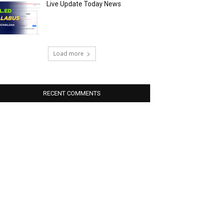
Live Update Today News
Load more
RECENT COMMENTS