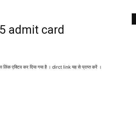
5 admit card
एक्टिव कर दिया गया है । dirct link यह से प्राप्त करें ।