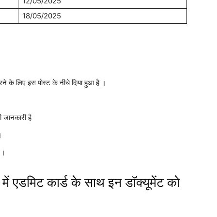
12/05/2025
18/05/2025
े लिए इस पोस्ट के नीचे दिया हुआ है ।
 जानकारी है
।
 ।
डमिट कार्ड के साथ इन डॉक्यूमेंट को