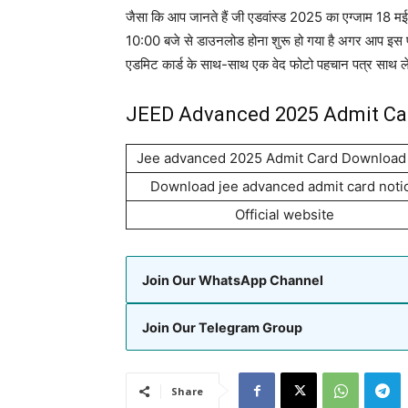
जैसा कि आप जानते हैं जी एडवांस्ड 2025 का एग्जाम 18 
10:00 बजे से डाउनलोड होना शुरू हो गया है अगर आप इस परीक
एडमिट कार्ड के साथ-साथ एक वेद फोटो पहचान पत्र साथ लेना
JEED Advanced 2025 Admit Card
Jee advanced 2025 Admit Card Download 
Download jee advanced admit card noti
Official website
Join Our WhatsApp Channel
Join Our Telegram Group
Share