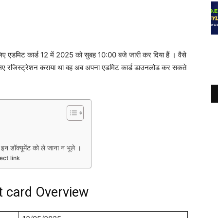
लिए एडमिट कार्ड 12 में 2025 को सुबह 10:00 बजे जारी कर दिया हैं । वैसे
े लिए रजिस्ट्रेशन कराया था वह अब अपना एडमिट कार्ड डाउनलोड कर सकते
डॉक्यूमेंट को ले जाना न भूले ।
ct link
 card Overview