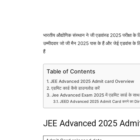
भारतीय औद्योगिक संस्थान ने जी एडवांस्ड 2025 परीक्षा के 
उम्मीदवार जो जी मैन 2025 पास के हैं और जेई एडवांस क
हैं
Table of Contents
JEE Advanced 2025 Admit card Overview
एडमिट कार्ड कैसे डाउनलोड करें
Jee Advanced Exam 2025 में एडमिट कार्ड के साथ इन 
JEED Advanced 2025 Admit Card करने का Dire
JEE Advanced 2025 Admit